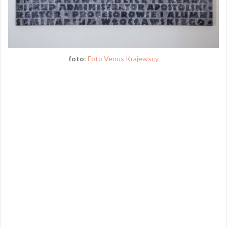
foto
:
Foto Venus Krajewscy