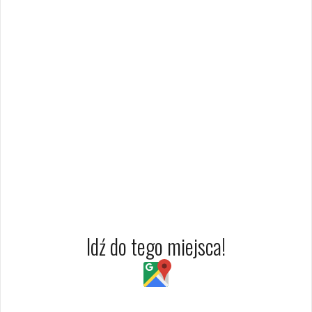
Idź do tego miejsca!