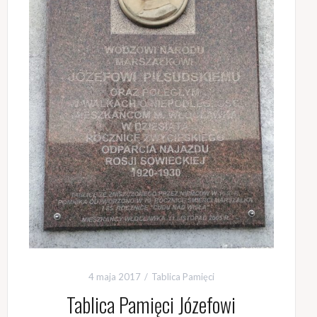
4 maja 2017
Tablica Pamięci
Tablica Pamięci Józefowi