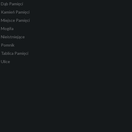
Dąb Pamięci
Kamień Pamięci
Miejsce Pamięci
Mogiła
Nieistniejące
Pomnik
Tablica Pamięci
Ulice