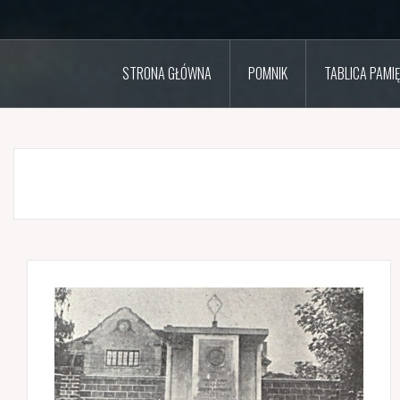
STRONA GŁÓWNA
POMNIK
TABLICA PAMIĘ