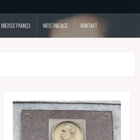
MIEJSCE PAMIĘCI
NIEISTNIEJĄCE
KONTAKT