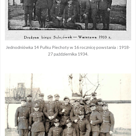
Jednodniówka 14 Pułku Piechoty w 16 rocznicę powstania : 1918-
27 października 1934.