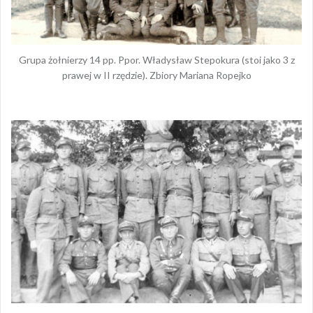
Grupa żołnierzy 14 pp. Ppor. Władysław Stepokura (stoi jako 3 z
prawej w II rzędzie). Zbiory Mariana Ropejko